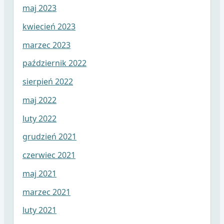
maj 2023
kwiecień 2023
marzec 2023
październik 2022
sierpień 2022
maj 2022
luty 2022
grudzień 2021
czerwiec 2021
maj 2021
marzec 2021
luty 2021