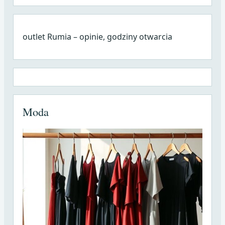
outlet Rumia – opinie, godziny otwarcia
Moda