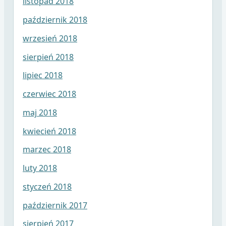
listopad 2018
październik 2018
wrzesień 2018
sierpień 2018
lipiec 2018
czerwiec 2018
maj 2018
kwiecień 2018
marzec 2018
luty 2018
styczeń 2018
październik 2017
sierpień 2017