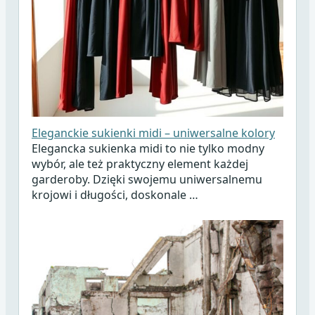
Eleganckie sukienki midi – uniwersalne kolory
Elegancka sukienka midi to nie tylko modny
wybór, ale też praktyczny element każdej
garderoby. Dzięki swojemu uniwersalnemu
krojowi i długości, doskonale …