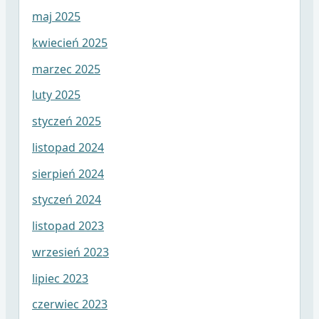
maj 2025
kwiecień 2025
marzec 2025
luty 2025
styczeń 2025
listopad 2024
sierpień 2024
styczeń 2024
listopad 2023
wrzesień 2023
lipiec 2023
czerwiec 2023