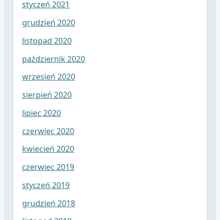
styczeń 2021
grudzień 2020
listopad 2020
październik 2020
wrzesień 2020
sierpień 2020
lipiec 2020
czerwiec 2020
kwiecień 2020
czerwiec 2019
styczeń 2019
grudzień 2018