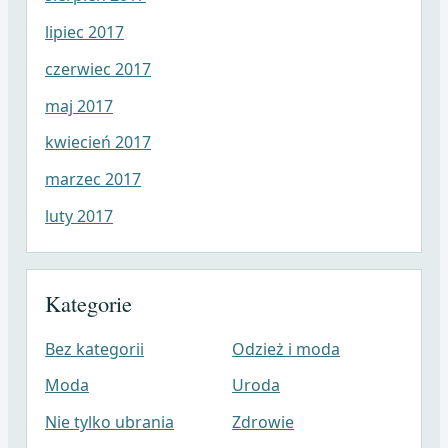
lipiec 2017
czerwiec 2017
maj 2017
kwiecień 2017
marzec 2017
luty 2017
Kategorie
Bez kategorii
Odzież i moda
Moda
Uroda
Nie tylko ubrania
Zdrowie