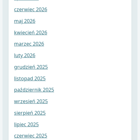
czerwiec 2026
maj 2026
kwiecień 2026
marzec 2026
luty 2026
grudzień 2025
listopad 2025
październik 2025
wrzesień 2025
sierpień 2025
lipiec 2025
czerwiec 2025