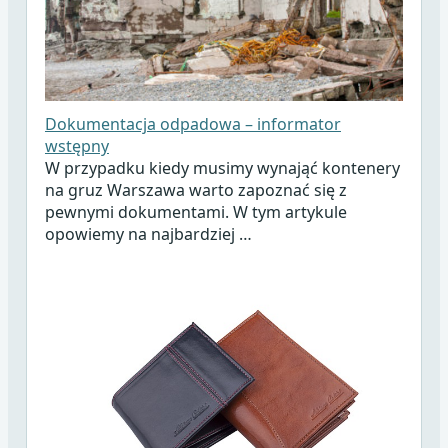
Dokumentacja odpadowa – informator
wstępny
W przypadku kiedy musimy wynająć kontenery
na gruz Warszawa warto zapoznać się z
pewnymi dokumentami. W tym artykule
opowiemy na najbardziej …