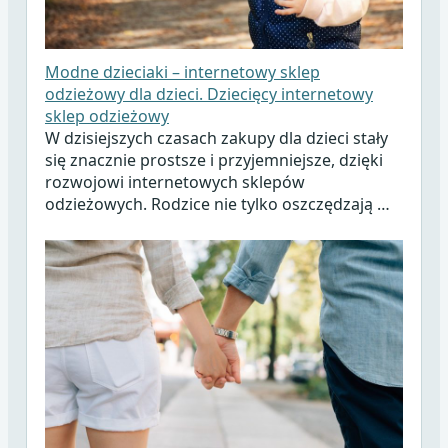
Modne dzieciaki – internetowy sklep
odzieżowy dla dzieci. Dziecięcy internetowy
sklep odzieżowy
W dzisiejszych czasach zakupy dla dzieci stały
się znacznie prostsze i przyjemniejsze, dzięki
rozwojowi internetowych sklepów
odzieżowych. Rodzice nie tylko oszczędzają …