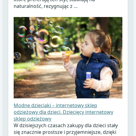
naturalność, rezygnując z …
Modne dzieciaki – internetowy sklep
odzieżowy dla dzieci. Dziecięcy internetowy
sklep odzieżowy
W dzisiejszych czasach zakupy dla dzieci stały
się znacznie prostsze i przyjemniejsze, dzięki