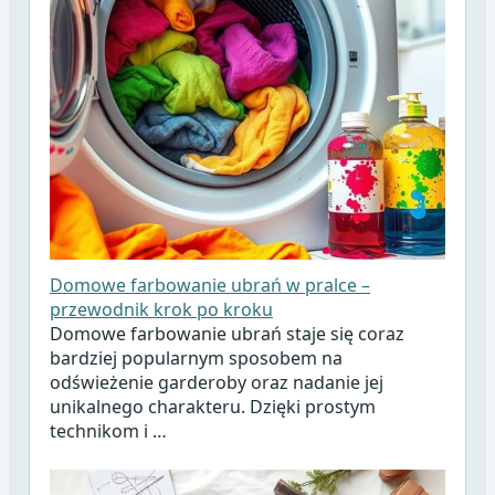
Domowe farbowanie ubrań w pralce –
przewodnik krok po kroku
Domowe farbowanie ubrań staje się coraz
bardziej popularnym sposobem na
odświeżenie garderoby oraz nadanie jej
unikalnego charakteru. Dzięki prostym
technikom i …