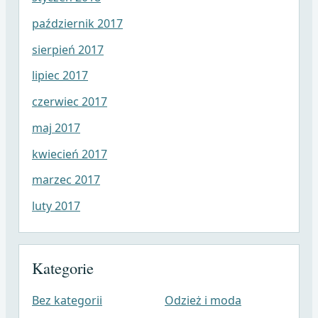
październik 2017
sierpień 2017
lipiec 2017
czerwiec 2017
maj 2017
kwiecień 2017
marzec 2017
luty 2017
Kategorie
Bez kategorii
Odzież i moda