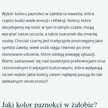
Wybór koloru paznokci w żałobie to kwestia, która
często budzi wiele emocji i refleksji. Kolory, które
decydujemy się nosić w tym trudnym czasie, mogą
wyrażać nasze uczucia, a także szacunek dla zmarłej
osoby. Chociaż czarny jest tradycyjnie postrzegany jako
symbol żałoby, wiele osób sięga również po inne
stonowane odcienie, które oddają powagę sytuacji.
Warto zastanowić się nad osobistymi preferencjami oraz
różnorodnymi tradycjami kulturowymi, które wpływają
na ten wybór. Jakie kolory zatem najlepiej pasują do tak
delikatnych okoliczności?
Jaki kolor paznokci w żałobie?