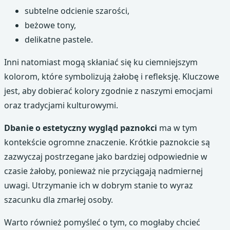
subtelne odcienie szarości,
beżowe tony,
delikatne pastele.
Inni natomiast mogą skłaniać się ku ciemniejszym
kolorom, które symbolizują żałobę i refleksję. Kluczowe
jest, aby dobierać kolory zgodnie z naszymi emocjami
oraz tradycjami kulturowymi.
Dbanie o estetyczny wygląd paznokci
ma w tym
kontekście ogromne znaczenie. Krótkie paznokcie są
zazwyczaj postrzegane jako bardziej odpowiednie w
czasie żałoby, ponieważ nie przyciągają nadmiernej
uwagi. Utrzymanie ich w dobrym stanie to wyraz
szacunku dla zmarłej osoby.
Warto również pomyśleć o tym, co mogłaby chcieć