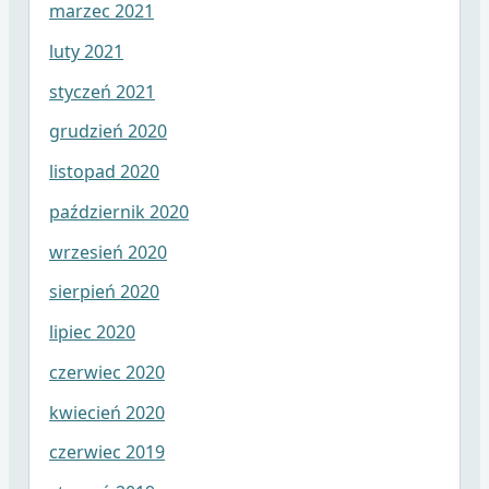
marzec 2021
luty 2021
styczeń 2021
grudzień 2020
listopad 2020
październik 2020
wrzesień 2020
sierpień 2020
lipiec 2020
czerwiec 2020
kwiecień 2020
czerwiec 2019