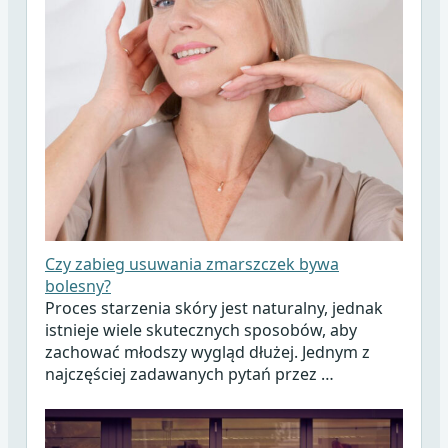
Czy zabieg usuwania zmarszczek bywa
bolesny?
Proces starzenia skóry jest naturalny, jednak
istnieje wiele skutecznych sposobów, aby
zachować młodszy wygląd dłużej. Jednym z
najczęściej zadawanych pytań przez …