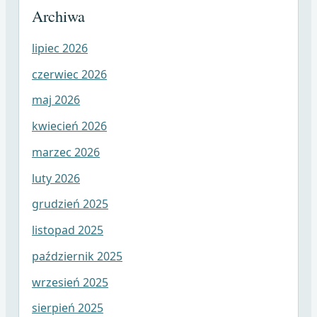
Archiwa
lipiec 2026
czerwiec 2026
maj 2026
kwiecień 2026
marzec 2026
luty 2026
grudzień 2025
listopad 2025
październik 2025
wrzesień 2025
sierpień 2025