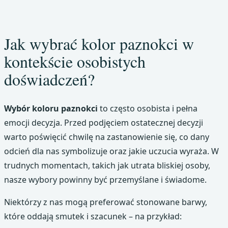
Jak wybrać kolor paznokci w
kontekście osobistych
doświadczeń?
Wybór koloru paznokci
to często osobista i pełna
emocji decyzja. Przed podjęciem ostatecznej decyzji
warto poświęcić chwilę na zastanowienie się, co dany
odcień dla nas symbolizuje oraz jakie uczucia wyraża. W
trudnych momentach, takich jak utrata bliskiej osoby,
nasze wybory powinny być przemyślane i świadome.
Niektórzy z nas mogą preferować stonowane barwy,
które oddają smutek i szacunek – na przykład: