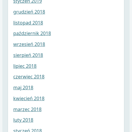
styczeń 2019
grudzień 2018
listopad 2018
październik 2018
wrzesień 2018
sierpień 2018
lipiec 2018
czerwiec 2018
maj 2018
kwiecień 2018
marzec 2018
luty 2018
styczeń 2018