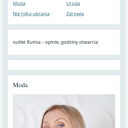
Moda
Uroda
Nie tylko ubrania
Zdrowie
outlet Rumia – opinie, godziny otwarcia
Moda