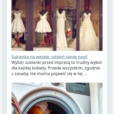
Sukienka na wesele- odsłoń swoje nogi!
Wybór sukienki przed imprezą to trudny wybór
dla każdej kobiety. Przede wszystkim, zgodnie
z zasadą: nie można pojawić się w tej …