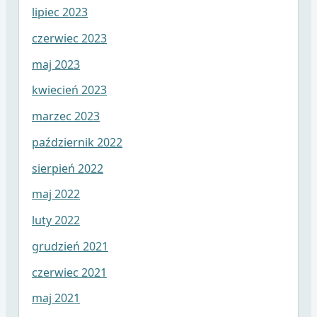
lipiec 2023
czerwiec 2023
maj 2023
kwiecień 2023
marzec 2023
październik 2022
sierpień 2022
maj 2022
luty 2022
grudzień 2021
czerwiec 2021
maj 2021