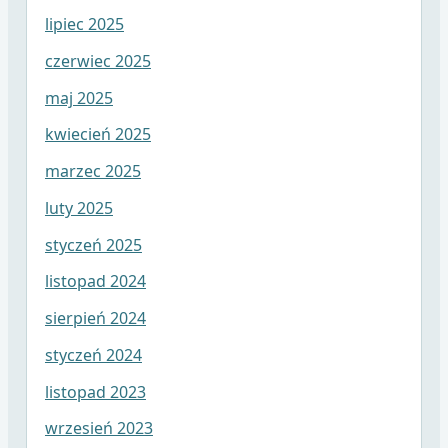
lipiec 2025
czerwiec 2025
maj 2025
kwiecień 2025
marzec 2025
luty 2025
styczeń 2025
listopad 2024
sierpień 2024
styczeń 2024
listopad 2023
wrzesień 2023