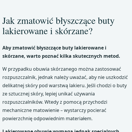
Jak zmatowić błyszczące buty
lakierowane i skórzane?
Aby zmatowić błyszczące buty lakierowane i
skórzane, warto poznać kilka skutecznych metod.
W przypadku obuwia skórzanego można zastosować
rozpuszczalnik, jednak należy uważać, aby nie uszkodzić
delikatnej skóry pod warstwą lakieru. Jeśli chodzi o buty
ze sztucznej skóry, lepiej unikać używania
rozpuszczalników. Wtedy z pomocą przychodzi
mechaniczne matowienie – wystarczy pocierać
powierzchnię odpowiednim materiałem.
Lakierowane obuwie wymaga jednak specjalnych