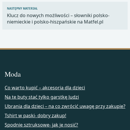
NASTĘPNY MATERIAŁ
Klucz do nowych możliwości – słowniki polsko-
niemieckie i polsko-hiszpańskie na Matfel.pl
Moda
Co warto kupić – akcesoria dla dzieci
Na te buty stać tylko garstkę ludzi
Ubrania dla dzieci – na co zwrócić uwagę przy zakupie?
Tshirt w paski- dobry zakup!
Spodnie sztruksowe- jak je nosić?