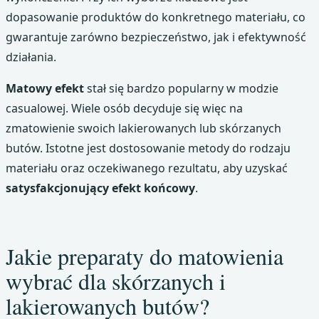
dopasowanie produktów do konkretnego materiału, co
gwarantuje zarówno bezpieczeństwo, jak i efektywność
działania.
Matowy efekt
stał się bardzo popularny w modzie
casualowej. Wiele osób decyduje się więc na
zmatowienie swoich lakierowanych lub skórzanych
butów. Istotne jest dostosowanie metody do rodzaju
materiału oraz oczekiwanego rezultatu, aby uzyskać
satysfakcjonujący efekt końcowy
.
Jakie preparaty do matowienia
wybrać dla skórzanych i
lakierowanych butów?