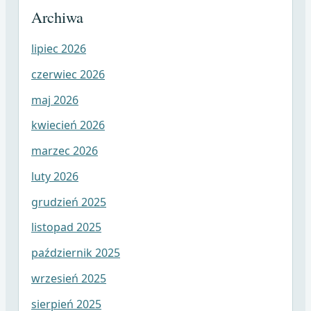
Archiwa
lipiec 2026
czerwiec 2026
maj 2026
kwiecień 2026
marzec 2026
luty 2026
grudzień 2025
listopad 2025
październik 2025
wrzesień 2025
sierpień 2025