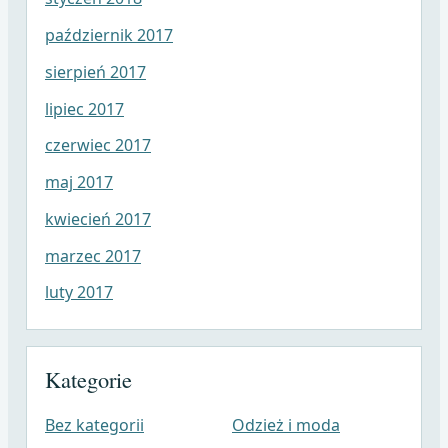
październik 2017
sierpień 2017
lipiec 2017
czerwiec 2017
maj 2017
kwiecień 2017
marzec 2017
luty 2017
Kategorie
Bez kategorii
Odzież i moda