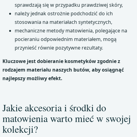
sprawdzają się w przypadku prawdziwej skóry,
należy jednak ostrożnie podchodzić do ich
stosowania na materiałach syntetycznych,
mechaniczne metody matowienia, polegające na
pocieraniu odpowiednim materiałem, mogą
przynieść równie pozytywne rezultaty.
Kluczowe jest dobieranie kosmetyków zgodnie z
rodzajem materiału naszych butów, aby osiągnąć
najlepszy możliwy efekt.
Jakie akcesoria i środki do
matowienia warto mieć w swojej
kolekcji?