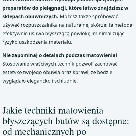
preparatów do pielęgnacji, które łatwo znajdziesz w
sklepach obuwniczych.
Możesz także spróbować
używać rozpuszczalnika na naturalnej skórze; ta metoda
efektywnie usuwa błyszczącą powłokę, minimalizując
ryzyko uszkodzenia materiału.
Nie zapominaj o detalach podczas matowienia!
Stosowanie właściwych technik pozwoli zachować
estetykę twojego obuwia oraz sprawi, że będzie
wyglądało elegancko i schludnie.
Jakie techniki matowienia
błyszczących butów są dostępne:
od mechanicznych po