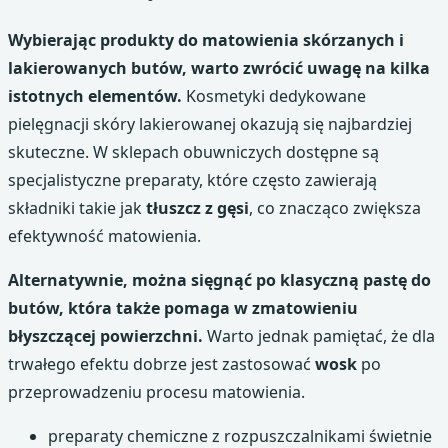
Wybierając produkty do matowienia skórzanych i
lakierowanych butów, warto zwrócić uwagę na kilka
istotnych elementów.
Kosmetyki dedykowane
pielęgnacji skóry lakierowanej okazują się najbardziej
skuteczne. W sklepach obuwniczych dostępne są
specjalistyczne preparaty, które często zawierają
składniki takie jak
tłuszcz z gęsi
, co znacząco zwiększa
efektywność matowienia.
Alternatywnie, można sięgnąć po klasyczną pastę do
butów, która także pomaga w zmatowieniu
błyszczącej powierzchni.
Warto jednak pamiętać, że dla
trwałego efektu dobrze jest zastosować
wosk
po
przeprowadzeniu procesu matowienia.
preparaty chemiczne z rozpuszczalnikami świetnie