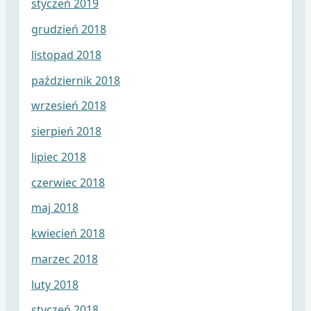
styczeń 2019
grudzień 2018
listopad 2018
październik 2018
wrzesień 2018
sierpień 2018
lipiec 2018
czerwiec 2018
maj 2018
kwiecień 2018
marzec 2018
luty 2018
styczeń 2018