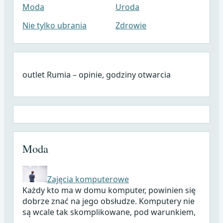
Moda
Uroda
Nie tylko ubrania
Zdrowie
outlet Rumia – opinie, godziny otwarcia
Moda
Zajęcia komputerowe
Każdy kto ma w domu komputer, powinien się
dobrze znać na jego obsłudze. Komputery nie
są wcale tak skomplikowane, pod warunkiem,