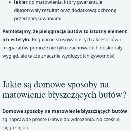
lakier
do matowienia, który gwarantuje
długotrwały rezultat oraz dodatkową ochronę
przed zarysowaniami.
Pamiętajmy, że pielęgnacja butów to istotny element
ich estetyki.
Regularne stosowanie tych akcesoriów i
preparatów pomoże nie tylko zachować ich doskonały
wygląd, ale także znacznie wydłużyć ich żywotność.
Jakie są domowe sposoby na
matowienie błyszczących butów?
Domowe sposoby na matowienie błyszczących butów
są naprawdę proste i łatwe do wdrożenia. Najczęściej
sięga się po: