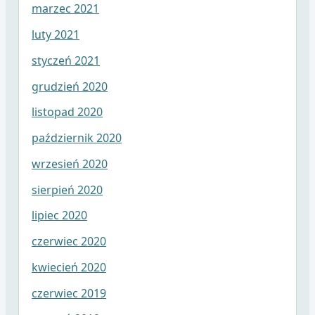
marzec 2021
luty 2021
styczeń 2021
grudzień 2020
listopad 2020
październik 2020
wrzesień 2020
sierpień 2020
lipiec 2020
czerwiec 2020
kwiecień 2020
czerwiec 2019