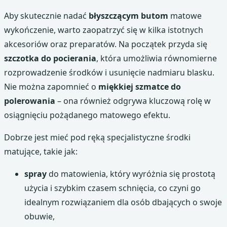
Aby skutecznie nadać
błyszczącym butom
matowe
wykończenie, warto zaopatrzyć się w kilka istotnych
akcesoriów oraz preparatów. Na początek przyda się
szczotka do pocierania
, która umożliwia równomierne
rozprowadzenie środków i usunięcie nadmiaru blasku.
Nie można zapomnieć o
miękkiej szmatce do
polerowania
– ona również odgrywa kluczową rolę w
osiągnięciu pożądanego matowego efektu.
Dobrze jest mieć pod ręką specjalistyczne środki
matujące, takie jak:
spray
do matowienia, który wyróżnia się prostotą
użycia i szybkim czasem schnięcia, co czyni go
idealnym rozwiązaniem dla osób dbających o swoje
obuwie,