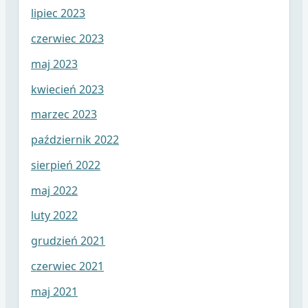
lipiec 2023
czerwiec 2023
maj 2023
kwiecień 2023
marzec 2023
październik 2022
sierpień 2022
maj 2022
luty 2022
grudzień 2021
czerwiec 2021
maj 2021