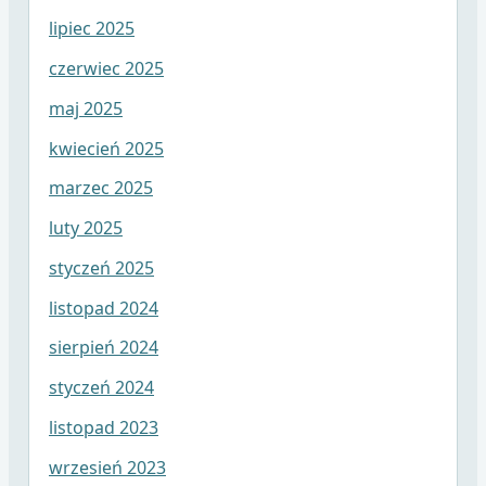
lipiec 2025
czerwiec 2025
maj 2025
kwiecień 2025
marzec 2025
luty 2025
styczeń 2025
listopad 2024
sierpień 2024
styczeń 2024
listopad 2023
wrzesień 2023