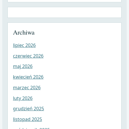
Archiwa
lipiec 2026
czerwiec 2026
maj 2026
kwiecień 2026
marzec 2026
luty 2026
grudzień 2025
listopad 2025