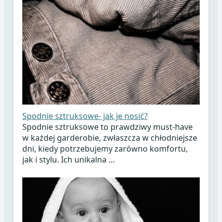
Spodnie sztruksowe- jak je nosić?
Spodnie sztruksowe to prawdziwy must-have
w każdej garderobie, zwłaszcza w chłodniejsze
dni, kiedy potrzebujemy zarówno komfortu,
jak i stylu. Ich unikalna …