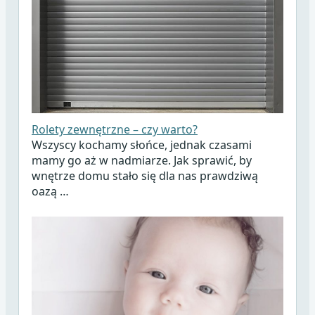
Rolety zewnętrzne – czy warto?
Wszyscy kochamy słońce, jednak czasami
mamy go aż w nadmiarze. Jak sprawić, by
wnętrze domu stało się dla nas prawdziwą
oazą …