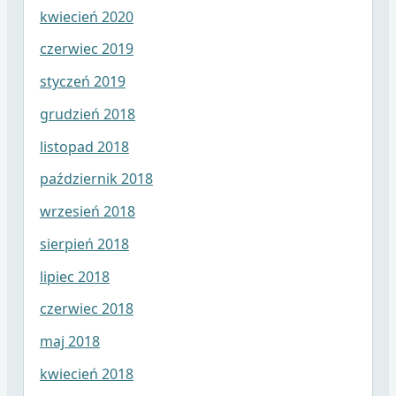
kwiecień 2020
czerwiec 2019
styczeń 2019
grudzień 2018
listopad 2018
październik 2018
wrzesień 2018
sierpień 2018
lipiec 2018
czerwiec 2018
maj 2018
kwiecień 2018