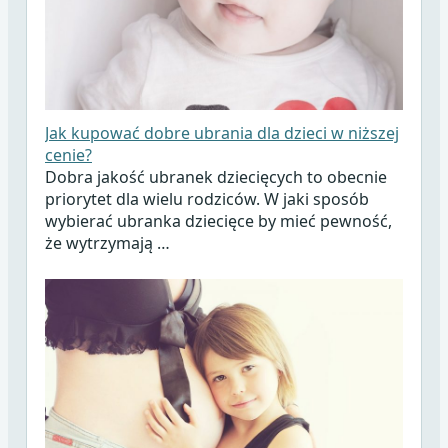
Jak kupować dobre ubrania dla dzieci w niższej
cenie?
Dobra jakość ubranek dziecięcych to obecnie
priorytet dla wielu rodziców. W jaki sposób
wybierać ubranka dziecięce by mieć pewność,
że wytrzymają …