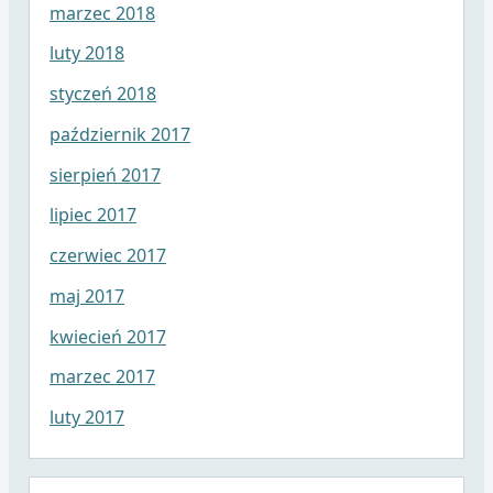
marzec 2018
luty 2018
styczeń 2018
październik 2017
sierpień 2017
lipiec 2017
czerwiec 2017
maj 2017
kwiecień 2017
marzec 2017
luty 2017