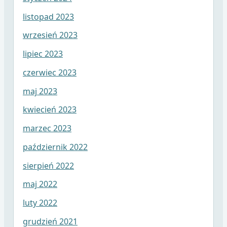
listopad 2023
wrzesień 2023
lipiec 2023
czerwiec 2023
maj 2023
kwiecień 2023
marzec 2023
październik 2022
sierpień 2022
maj 2022
luty 2022
grudzień 2021