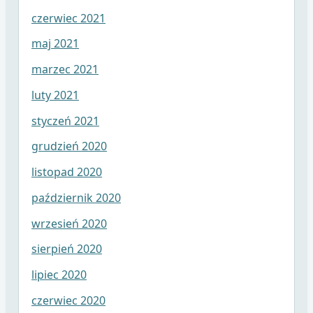
czerwiec 2021
maj 2021
marzec 2021
luty 2021
styczeń 2021
grudzień 2020
listopad 2020
październik 2020
wrzesień 2020
sierpień 2020
lipiec 2020
czerwiec 2020