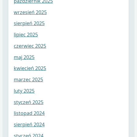
październik 2025
wrzesień 2025
sierpień 2025
lipiec 2025
czerwiec 2025
maj 2025
kwiecień 2025
marzec 2025
luty 2025
styczeń 2025
listopad 2024
sierpień 2024
styczeń 2024