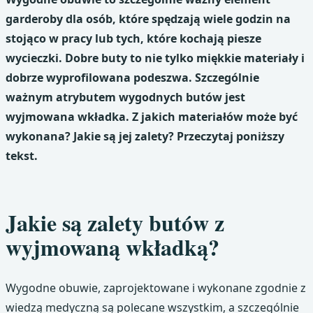
garderoby dla osób, które spędzają wiele godzin na
stojąco w pracy lub tych, które kochają piesze
wycieczki. Dobre buty to nie tylko miękkie materiały i
dobrze wyprofilowana podeszwa. Szczególnie
ważnym atrybutem wygodnych butów jest
wyjmowana wkładka. Z jakich materiałów może być
wykonana? Jakie są jej zalety? Przeczytaj poniższy
tekst.
Jakie są zalety butów z
wyjmowaną wkładką?
Wygodne obuwie, zaprojektowane i wykonane zgodnie z
wiedzą medyczną są polecane wszystkim, a szczególnie