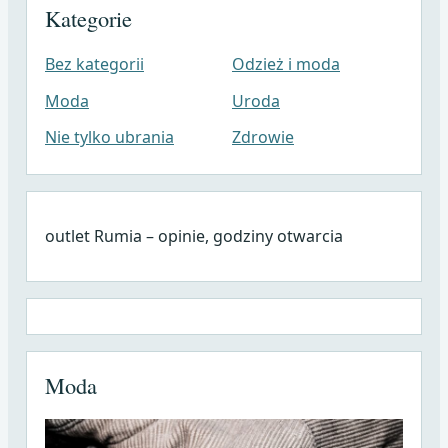
Kategorie
Bez kategorii
Odzież i moda
Moda
Uroda
Nie tylko ubrania
Zdrowie
outlet Rumia – opinie, godziny otwarcia
Moda