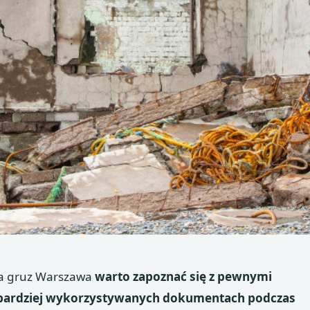
a gruz Warszawa
warto zapoznać się z pewnymi
bardziej wykorzystywanych dokumentach podczas