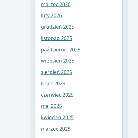
marzec 2026
luty 2026
grudzień 2025
listopad 2025
październik 2025
wrzesień 2025
sierpień 2025
lipiec 2025
czerwiec 2025
maj 2025
kwiecień 2025
marzec 2025