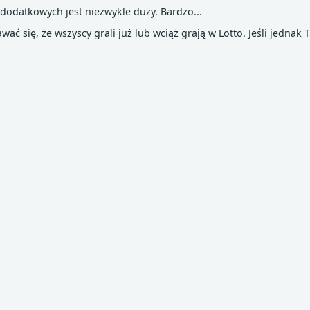
dodatkowych jest niezwykle duży. Bardzo...
ć się, że wszyscy grali już lub wciąż grają w Lotto. Jeśli jednak T