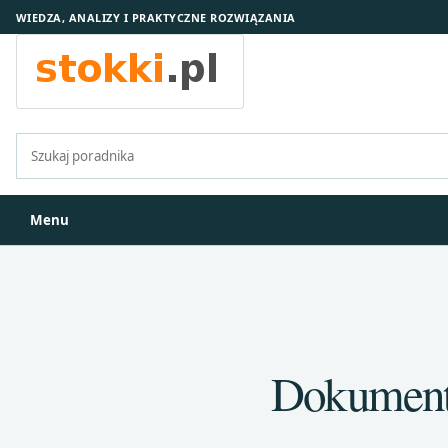
WIEDZA, ANALIZY I PRAKTYCZNE ROZWIĄZANIA
Szukaj:
Menu
Dokumenta