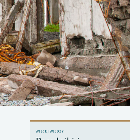
WIĘCEJ WIEDZY