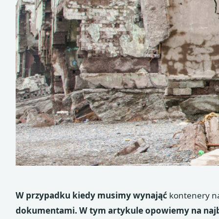
W przypadku kiedy musimy wynająć
kontenery n
dokumentami. W tym artykule opowiemy na naj