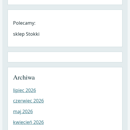
Polecamy:
sklep Stokki
Archiwa
lipiec 2026
czerwiec 2026
maj 2026
kwiecień 2026