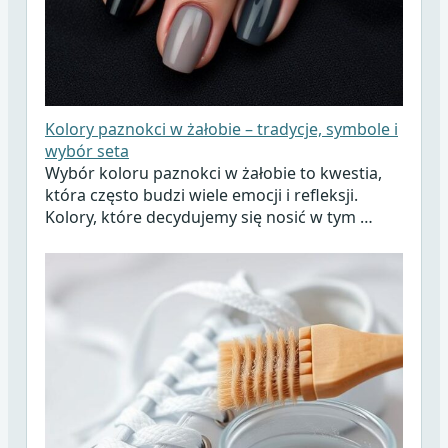
Kolory paznokci w żałobie – tradycje, symbole i
wybór seta
Wybór koloru paznokci w żałobie to kwestia,
która często budzi wiele emocji i refleksji.
Kolory, które decydujemy się nosić w tym …