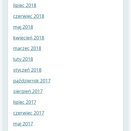
lipiec 2018
czerwiec 2018
maj 2018
kwiecień 2018
marzec 2018
luty 2018
styczeń 2018
październik 2017
sierpień 2017
lipiec 2017
czerwiec 2017
maj 2017