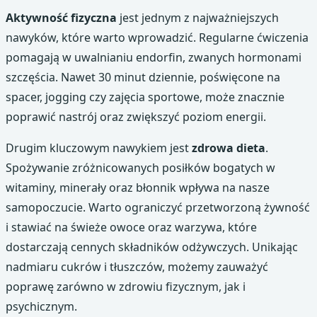
Aktywność fizyczna
jest jednym z najważniejszych
nawyków, które warto wprowadzić. Regularne ćwiczenia
pomagają w uwalnianiu endorfin, zwanych hormonami
szczęścia. Nawet 30 minut dziennie, poświęcone na
spacer, jogging czy zajęcia sportowe, może znacznie
poprawić nastrój oraz zwiększyć poziom energii.
Drugim kluczowym nawykiem jest
zdrowa dieta
.
Spożywanie zróżnicowanych posiłków bogatych w
witaminy, minerały oraz błonnik wpływa na nasze
samopoczucie. Warto ograniczyć przetworzoną żywność
i stawiać na świeże owoce oraz warzywa, które
dostarczają cennych składników odżywczych. Unikając
nadmiaru cukrów i tłuszczów, możemy zauważyć
poprawę zarówno w zdrowiu fizycznym, jak i
psychicznym.