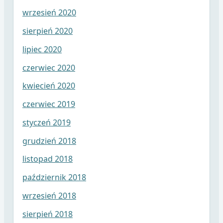
wrzesień 2020
sierpień 2020
lipiec 2020
czerwiec 2020
kwiecień 2020
czerwiec 2019
styczeń 2019
grudzień 2018
listopad 2018
październik 2018
wrzesień 2018
sierpień 2018