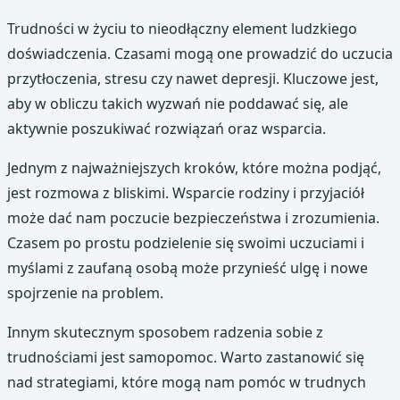
Trudności w życiu to nieodłączny element ludzkiego
doświadczenia. Czasami mogą one prowadzić do uczucia
przytłoczenia, stresu czy nawet depresji. Kluczowe jest,
aby w obliczu takich wyzwań nie poddawać się, ale
aktywnie poszukiwać rozwiązań oraz wsparcia.
Jednym z najważniejszych kroków, które można podjąć,
jest rozmowa z bliskimi. Wsparcie rodziny i przyjaciół
może dać nam poczucie bezpieczeństwa i zrozumienia.
Czasem po prostu podzielenie się swoimi uczuciami i
myślami z zaufaną osobą może przynieść ulgę i nowe
spojrzenie na problem.
Innym skutecznym sposobem radzenia sobie z
trudnościami jest samopomoc. Warto zastanowić się
nad strategiami, które mogą nam pomóc w trudnych