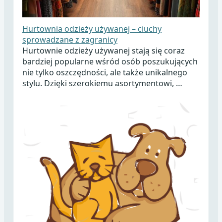
Hurtownia odzieży używanej – ciuchy
sprowadzane z zagranicy
Hurtownie odzieży używanej stają się coraz
bardziej popularne wśród osób poszukujących
nie tylko oszczędności, ale także unikalnego
stylu. Dzięki szerokiemu asortymentowi, …