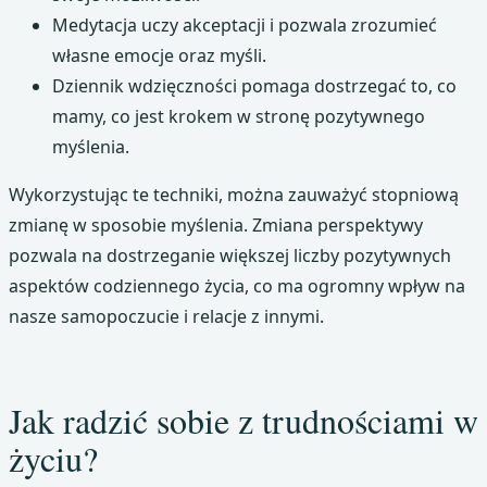
Medytacja uczy akceptacji i pozwala zrozumieć
własne emocje oraz myśli.
Dziennik wdzięczności pomaga dostrzegać to, co
mamy, co jest krokem w stronę pozytywnego
myślenia.
Wykorzystując te techniki, można zauważyć stopniową
zmianę w sposobie myślenia. Zmiana perspektywy
pozwala na dostrzeganie większej liczby pozytywnych
aspektów codziennego życia, co ma ogromny wpływ na
nasze samopoczucie i relacje z innymi.
Jak radzić sobie z trudnościami w
życiu?