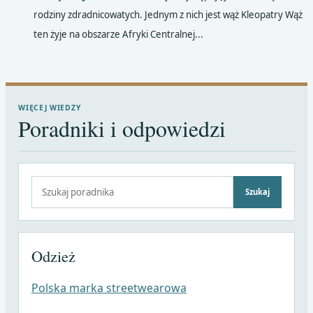
rodziny zdradnicowatych. Jednym z nich jest wąż Kleopatry Wąż
ten żyje na obszarze Afryki Centralnej...
WIĘCEJ WIEDZY
Poradniki i odpowiedzi
Szukaj:
Szukaj
Odzież
Polska marka streetwearowa