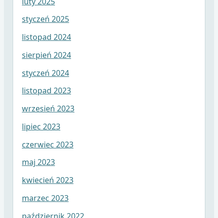
luty 2025
styczeń 2025
listopad 2024
sierpień 2024
styczeń 2024
listopad 2023
wrzesień 2023
lipiec 2023
czerwiec 2023
maj 2023
kwiecień 2023
marzec 2023
październik 2022