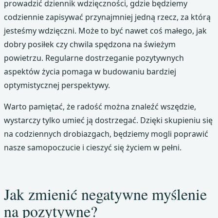
prowadzić dziennik wdzięczności, gdzie będziemy
codziennie zapisywać przynajmniej jedną rzecz, za którą
jesteśmy wdzięczni. Może to być nawet coś małego, jak
dobry posiłek czy chwila spędzona na świeżym
powietrzu. Regularne dostrzeganie pozytywnych
aspektów życia pomaga w budowaniu bardziej
optymistycznej perspektywy.
Warto pamiętać, że radość można znaleźć wszędzie,
wystarczy tylko umieć ją dostrzegać. Dzięki skupieniu się
na codziennych drobiazgach, będziemy mogli poprawić
nasze samopoczucie i cieszyć się życiem w pełni.
Jak zmienić negatywne myślenie
na pozytywne?