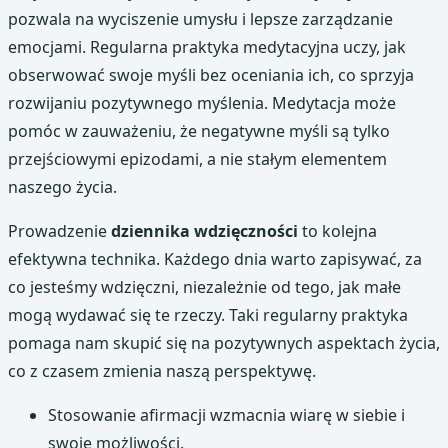
pozwala na wyciszenie umysłu i lepsze zarządzanie
emocjami. Regularna praktyka medytacyjna uczy, jak
obserwować swoje myśli bez oceniania ich, co sprzyja
rozwijaniu pozytywnego myślenia. Medytacja może
pomóc w zauważeniu, że negatywne myśli są tylko
przejściowymi epizodami, a nie stałym elementem
naszego życia.
Prowadzenie
dziennika wdzięczności
to kolejna
efektywna technika. Każdego dnia warto zapisywać, za
co jesteśmy wdzięczni, niezależnie od tego, jak małe
mogą wydawać się te rzeczy. Taki regularny praktyka
pomaga nam skupić się na pozytywnych aspektach życia,
co z czasem zmienia naszą perspektywę.
Stosowanie afirmacji wzmacnia wiarę w siebie i
swoje możliwości.