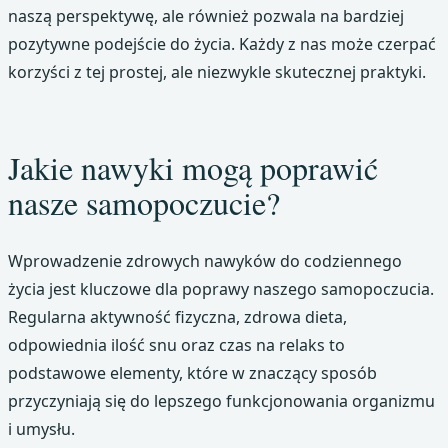
naszą perspektywę, ale również pozwala na bardziej
pozytywne podejście do życia. Każdy z nas może czerpać
korzyści z tej prostej, ale niezwykle skutecznej praktyki.
Jakie nawyki mogą poprawić
nasze samopoczucie?
Wprowadzenie zdrowych nawyków do codziennego
życia jest kluczowe dla poprawy naszego samopoczucia.
Regularna aktywność fizyczna, zdrowa dieta,
odpowiednia ilość snu oraz czas na relaks to
podstawowe elementy, które w znaczący sposób
przyczyniają się do lepszego funkcjonowania organizmu
i umysłu.