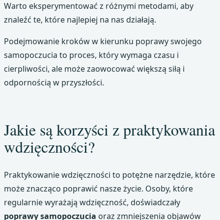
Warto eksperymentować z różnymi metodami, aby
znaleźć te, które najlepiej na nas działają.
Podejmowanie kroków w kierunku poprawy swojego
samopoczucia to proces, który wymaga czasu i
cierpliwości, ale może zaowocować większą siłą i
odpornością w przyszłości.
Jakie są korzyści z praktykowania
wdzięczności?
Praktykowanie wdzięczności to potężne narzędzie, które
może znacząco poprawić nasze życie. Osoby, które
regularnie wyrażają wdzięczność, doświadczały
poprawy samopoczucia
oraz zmniejszenia objawów