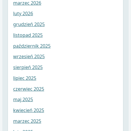
marzec 2026
luty 2026
grudzień 2025
listopad 2025
październik 2025
wrzesień 2025
sierpień 2025
lipiec 2025
czerwiec 2025
maj 2025
kwiecień 2025
marzec 2025