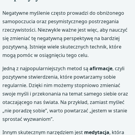
Negatywne myślenie często prowadzi do obniżonego
samopoczucia oraz pesymistycznego postrzegania
rzeczywistości. Niezwykle ważne jest więc, aby nauczyć
się zmieniać tę negatywną perspektywę na bardziej
pozytywną. Istnieje wiele skutecznych technik, które
mogą pomóc w osiągnięciu tego celu.
Jedną z najpopularniejszych metod są
afirmacje
, czyli
pozytywne stwierdzenia, które powtarzamy sobie
regularnie. Dzięki nim możemy stopniowo zmieniać
swoje myśli i przekonania na temat samego siebie oraz
otaczającego nas świata. Na przykład, zamiast myśleć
„nie poradzę sobie”, warto powtarzać „jestem w stanie
sprostać wyzwaniom”.
Innym skutecznym narzędziem jest
medytacja
, która