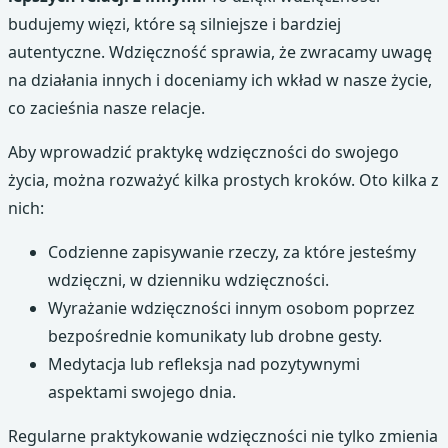
budujemy więzi, które są silniejsze i bardziej
autentyczne. Wdzięczność sprawia, że zwracamy uwagę
na działania innych i doceniamy ich wkład w nasze życie,
co zacieśnia nasze relacje.
Aby wprowadzić praktykę wdzięczności do swojego
życia, można rozważyć kilka prostych kroków. Oto kilka z
nich:
Codzienne zapisywanie rzeczy, za które jesteśmy
wdzięczni, w dzienniku wdzięczności.
Wyrażanie wdzięczności innym osobom poprzez
bezpośrednie komunikaty lub drobne gesty.
Medytacja lub refleksja nad pozytywnymi
aspektami swojego dnia.
Regularne praktykowanie wdzięczności nie tylko zmienia