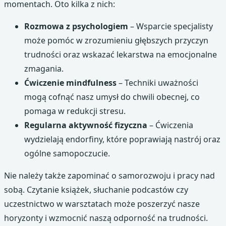
momentach. Oto kilka z nich:
Rozmowa z psychologiem
– Wsparcie specjalisty
może pomóc w zrozumieniu głębszych przyczyn
trudności oraz wskazać lekarstwa na emocjonalne
zmagania.
Ćwiczenie mindfulness
– Techniki uważności
mogą cofnąć nasz umysł do chwili obecnej, co
pomaga w redukcji stresu.
Regularna aktywność fizyczna
– Ćwiczenia
wydzielają endorfiny, które poprawiają nastrój oraz
ogólne samopoczucie.
Nie należy także zapominać o samorozwoju i pracy nad
sobą. Czytanie książek, słuchanie podcastów czy
uczestnictwo w warsztatach może poszerzyć nasze
horyzonty i wzmocnić naszą odporność na trudności.