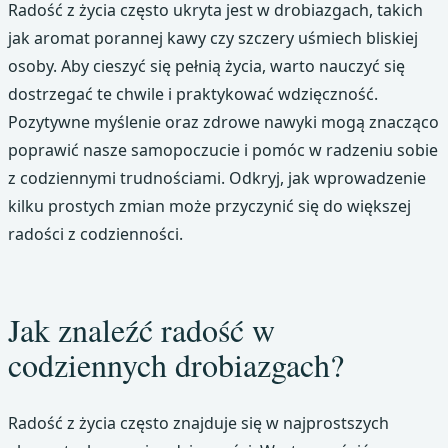
Radość z życia często ukryta jest w drobiazgach, takich
jak aromat porannej kawy czy szczery uśmiech bliskiej
osoby. Aby cieszyć się pełnią życia, warto nauczyć się
dostrzegać te chwile i praktykować wdzięczność.
Pozytywne myślenie oraz zdrowe nawyki mogą znacząco
poprawić nasze samopoczucie i pomóc w radzeniu sobie
z codziennymi trudnościami. Odkryj, jak wprowadzenie
kilku prostych zmian może przyczynić się do większej
radości z codzienności.
Jak znaleźć radość w
codziennych drobiazgach?
Radość z życia często znajduje się w najprostszych