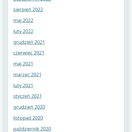
sierpień 2022
maj 2022
luty 2022
grudzień 2021
czerwiec 2021
maj 2021
marzec 2021
luty 2021
styczeń 2021
grudzień 2020
listopad 2020
październik 2020