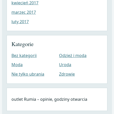
kwiecień 2017
marzec 2017
luty 2017
Kategorie
Bez kategorii
Odzież i moda
Moda
Uroda
Nie tylko ubrania
Zdrowie
outlet Rumia – opinie, godziny otwarcia