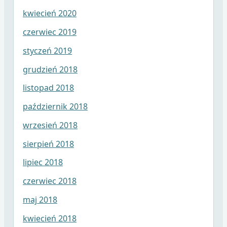
kwiecień 2020
czerwiec 2019
styczeń 2019
grudzień 2018
listopad 2018
październik 2018
wrzesień 2018
sierpień 2018
lipiec 2018
czerwiec 2018
maj 2018
kwiecień 2018