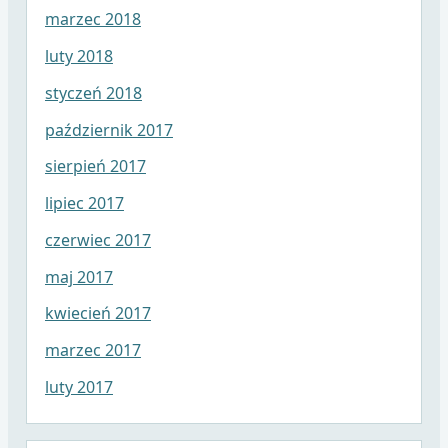
marzec 2018
luty 2018
styczeń 2018
październik 2017
sierpień 2017
lipiec 2017
czerwiec 2017
maj 2017
kwiecień 2017
marzec 2017
luty 2017