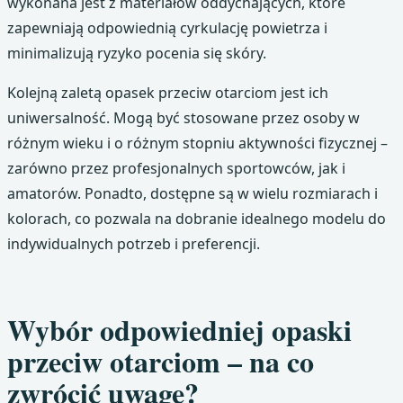
wykonana jest z materiałów oddychających, które
zapewniają odpowiednią cyrkulację powietrza i
minimalizują ryzyko pocenia się skóry.
Kolejną zaletą opasek przeciw otarciom jest ich
uniwersalność. Mogą być stosowane przez osoby w
różnym wieku i o różnym stopniu aktywności fizycznej –
zarówno przez profesjonalnych sportowców, jak i
amatorów. Ponadto, dostępne są w wielu rozmiarach i
kolorach, co pozwala na dobranie idealnego modelu do
indywidualnych potrzeb i preferencji.
Wybór odpowiedniej opaski
przeciw otarciom – na co
zwrócić uwagę?