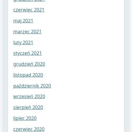
czerwiec 2021
maj 2021
marzec 2021
luty 2021
styczeń 2021
grudzień 2020
listopad 2020
październik 2020
wrzesień 2020
sierpień 2020
lipiec 2020
czerwiec 2020