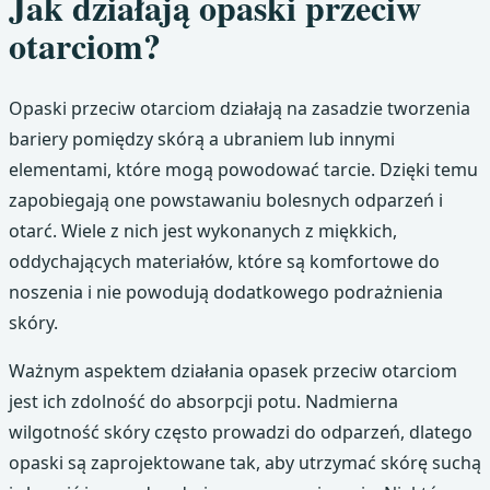
Jak działają opaski przeciw
otarciom?
Opaski przeciw otarciom działają na zasadzie tworzenia
bariery pomiędzy skórą a ubraniem lub innymi
elementami, które mogą powodować tarcie. Dzięki temu
zapobiegają one powstawaniu bolesnych odparzeń i
otarć. Wiele z nich jest wykonanych z miękkich,
oddychających materiałów, które są komfortowe do
noszenia i nie powodują dodatkowego podrażnienia
skóry.
Ważnym aspektem działania opasek przeciw otarciom
jest ich zdolność do absorpcji potu. Nadmierna
wilgotność skóry często prowadzi do odparzeń, dlatego
opaski są zaprojektowane tak, aby utrzymać skórę suchą