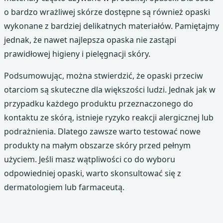
o bardzo wrażliwej skórze dostępne są również opaski
wykonane z bardziej delikatnych materiałów. Pamiętajmy
jednak, że nawet najlepsza opaska nie zastąpi
prawidłowej higieny i pielęgnacji skóry.
Podsumowując, można stwierdzić, że opaski przeciw
otarciom są skuteczne dla większości ludzi. Jednak jak w
przypadku każdego produktu przeznaczonego do
kontaktu ze skórą, istnieje ryzyko reakcji alergicznej lub
podrażnienia. Dlatego zawsze warto testować nowe
produkty na małym obszarze skóry przed pełnym
użyciem. Jeśli masz wątpliwości co do wyboru
odpowiedniej opaski, warto skonsultować się z
dermatologiem lub farmaceutą.