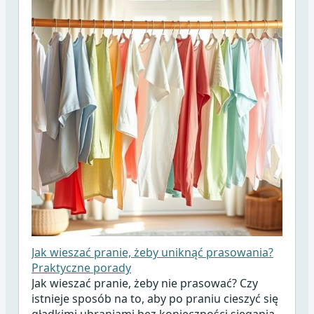
Jak wieszać pranie, żeby uniknąć prasowania?
Praktyczne porady
Jak wieszać pranie, żeby nie prasować? Czy
istnieje sposób na to, aby po praniu cieszyć się