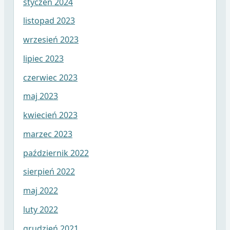
styczeń 2024
listopad 2023
wrzesień 2023
lipiec 2023
czerwiec 2023
maj 2023
kwiecień 2023
marzec 2023
październik 2022
sierpień 2022
maj 2022
luty 2022
grudzień 2021