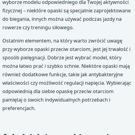
wyborze modelu odpowiedniego dla Twojej aktywności
fizycznej – niektóre opaski są specjalnie zaprojektowane
do biegania, innych można używać podczas jazdy na
rowerze czy treningu siłowego.
Ostatnim elementem, na który warto zwrócić uwagę
przy wyborze opaski przeciw otarciom, jest jej trwałość i
sposób pielęgnacji. Dobrze jest wybrać model, który
można łatwo prać i szybko schnie. Niektóre opaski mają
również dodatkowe funkcje, takie jak antybakteryjne
właściwości czy możliwość regulacji napięcia. Wybierając
odpowiednią dla siebie opaskę przeciw otarciom
pamiętaj o swoich indywidualnych potrzebach i
preferencjach.