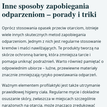
Inne sposoby zapobiegania
odparzeniom – porady i triki
Oprócz stosowania opasek przeciw otarciom, istnieje
wiele innych skutecznych metod zapobiegania
odparzeniom. Jednym z nich jest regularne stosowanie
kremów i maści nawilżających. Te produkty tworzą na
skórze ochronną barierę, która zmniejsza tarcie i
pomaga uniknąć podrażnień. Warto również pamiętać o
odpowiednim ubiorze – luźne, przewiewne materiały
znacznie zmniejszają ryzyko powstawania odparzeń.
Ważnym elementem profilaktyki jest także utrzymanie
prawidłowej higieny ciała. Regularne mycie i dokładne
osuszanie skóry, zwłaszcza w miejscach szczególnie
narażonych na otarcia, może znacząco zredukować