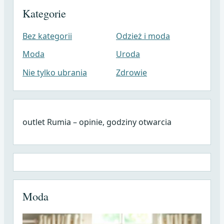
Kategorie
Bez kategorii
Odzież i moda
Moda
Uroda
Nie tylko ubrania
Zdrowie
outlet Rumia – opinie, godziny otwarcia
Moda