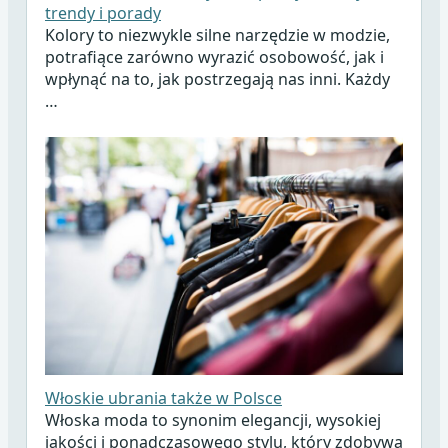
trendy i porady
Kolory to niezwykle silne narzędzie w modzie,
potrafiące zarówno wyrazić osobowość, jak i
wpłynąć na to, jak postrzegają nas inni. Każdy
…
Włoskie ubrania także w Polsce
Włoska moda to synonim elegancji, wysokiej
jakości i ponadczasowego stylu, który zdobywa