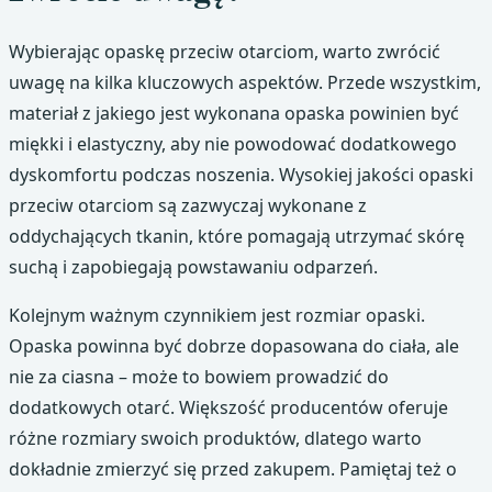
Wybierając opaskę przeciw otarciom, warto zwrócić
uwagę na kilka kluczowych aspektów. Przede wszystkim,
materiał z jakiego jest wykonana opaska powinien być
miękki i elastyczny, aby nie powodować dodatkowego
dyskomfortu podczas noszenia. Wysokiej jakości opaski
przeciw otarciom są zazwyczaj wykonane z
oddychających tkanin, które pomagają utrzymać skórę
suchą i zapobiegają powstawaniu odparzeń.
Kolejnym ważnym czynnikiem jest rozmiar opaski.
Opaska powinna być dobrze dopasowana do ciała, ale
nie za ciasna – może to bowiem prowadzić do
dodatkowych otarć. Większość producentów oferuje
różne rozmiary swoich produktów, dlatego warto
dokładnie zmierzyć się przed zakupem. Pamiętaj też o