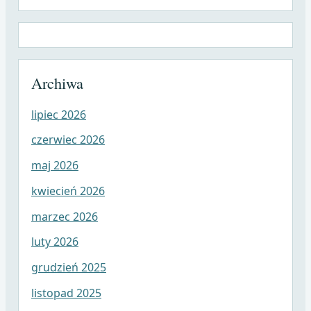
Archiwa
lipiec 2026
czerwiec 2026
maj 2026
kwiecień 2026
marzec 2026
luty 2026
grudzień 2025
listopad 2025