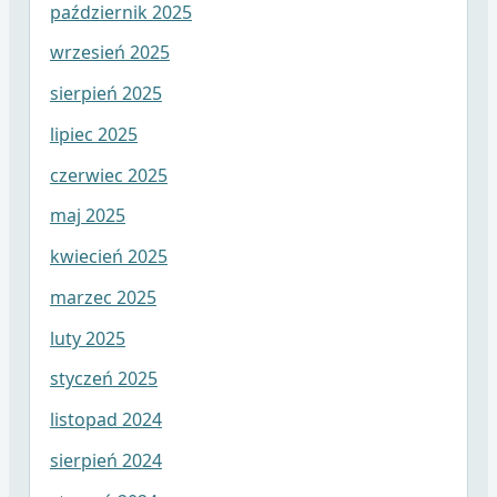
październik 2025
wrzesień 2025
sierpień 2025
lipiec 2025
czerwiec 2025
maj 2025
kwiecień 2025
marzec 2025
luty 2025
styczeń 2025
listopad 2024
sierpień 2024