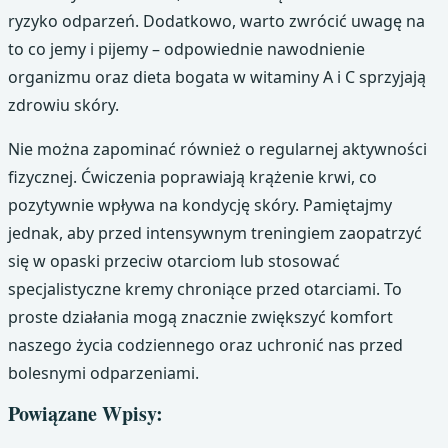
ryzyko odparzeń. Dodatkowo, warto zwrócić uwagę na
to co jemy i pijemy – odpowiednie nawodnienie
organizmu oraz dieta bogata w witaminy A i C sprzyjają
zdrowiu skóry.
Nie można zapominać również o regularnej aktywności
fizycznej. Ćwiczenia poprawiają krążenie krwi, co
pozytywnie wpływa na kondycję skóry. Pamiętajmy
jednak, aby przed intensywnym treningiem zaopatrzyć
się w opaski przeciw otarciom lub stosować
specjalistyczne kremy chroniące przed otarciami. To
proste działania mogą znacznie zwiększyć komfort
naszego życia codziennego oraz uchronić nas przed
bolesnymi odparzeniami.
Powiązane Wpisy: