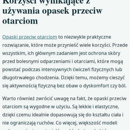
używania opasek przeciw
otarciom
Opaski przeciw otarciom
to niezwykle praktyczne
rozwiązanie, które może przynieść wiele korzyści. Przede
wszystkim, ich głównym zadaniem jest ochrona skóry
przed bolesnymi odparzeniami i otarciami, które mogą
powstać podczas intensywnych ćwiczeń fizycznych lub
długotrwałego chodzenia. Dzięki temu, możemy cieszyć
się aktywnością fizyczną bez obaw o dyskomfort czy ból.
Warto również zwrócić uwagę na fakt, że opaski przeciw
otarciom są wygodne w użyciu. Są lekkie i elastyczne,
dzięki czemu idealnie dopasowują się do kształtu ciała i
nie ograniczają ruchów. Co więcej, większość modeli