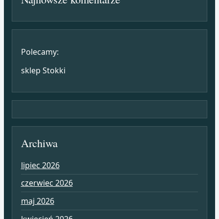
Polecamy:
sklep Stokki
Archiwa
lipiec 2026
czerwiec 2026
maj 2026
kwiecień 2026