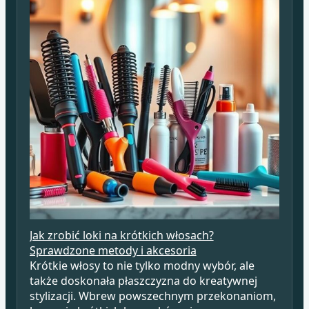
Jak zrobić loki na krótkich włosach?
Sprawdzone metody i akcesoria
Krótkie włosy to nie tylko modny wybór, ale
także doskonała płaszczyzna do kreatywnej
stylizacji. Wbrew powszechnym przekonaniom,