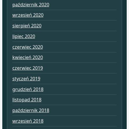
październik 2020
wrzesień 2020
sierpień 2020
lipiec 2020
czerwiec 2020
kwiecień 2020
czerwiec 2019
styczeń 2019
grudzień 2018
listopad 2018
październik 2018
wrzesień 2018