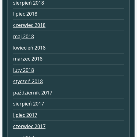
sierpień 2018
lipiec 2018
czerwiec 2018
maj 2018
kwiecień 2018
marzec 2018
luty 2018
styczeń 2018
październik 2017
sierpień 2017
lipiec 2017
czerwiec 2017