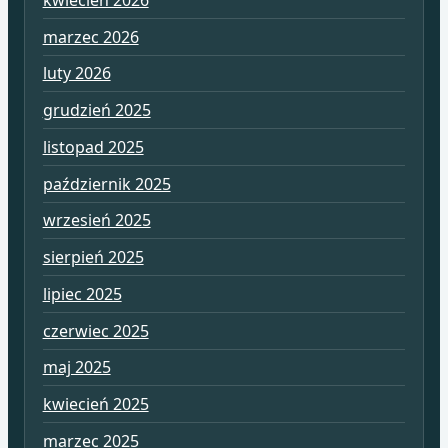
marzec 2026
luty 2026
grudzień 2025
listopad 2025
październik 2025
wrzesień 2025
sierpień 2025
lipiec 2025
czerwiec 2025
maj 2025
kwiecień 2025
marzec 2025