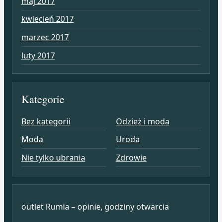
maj 2017
kwiecień 2017
marzec 2017
luty 2017
Kategorie
Bez kategorii
Odzież i moda
Moda
Uroda
Nie tylko ubrania
Zdrowie
outlet Rumia – opinie, godziny otwarcia