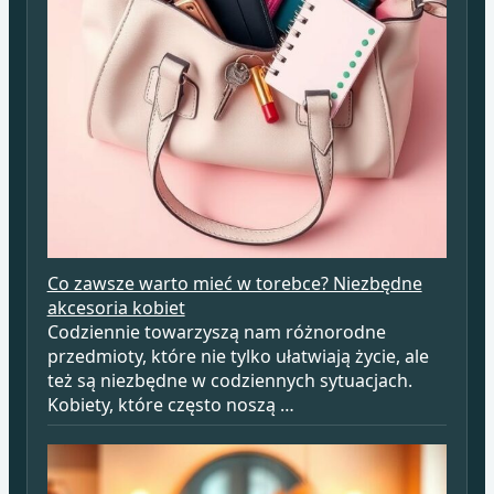
Co zawsze warto mieć w torebce? Niezbędne
akcesoria kobiet
Codziennie towarzyszą nam różnorodne
przedmioty, które nie tylko ułatwiają życie, ale
też są niezbędne w codziennych sytuacjach.
Kobiety, które często noszą …