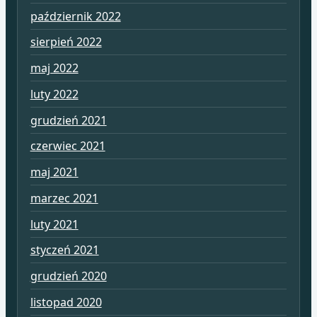
październik 2022
sierpień 2022
maj 2022
luty 2022
grudzień 2021
czerwiec 2021
maj 2021
marzec 2021
luty 2021
styczeń 2021
grudzień 2020
listopad 2020