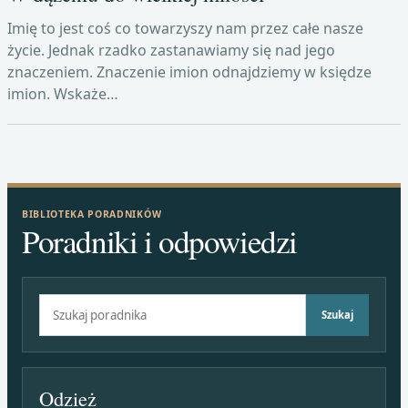
Imię to jest coś co towarzyszy nam przez całe nasze
życie. Jednak rzadko zastanawiamy się nad jego
znaczeniem. Znaczenie imion odnajdziemy w księdze
imion. Wskaże…
BIBLIOTEKA PORADNIKÓW
Poradniki i odpowiedzi
Szukaj:
Szukaj
Odzież