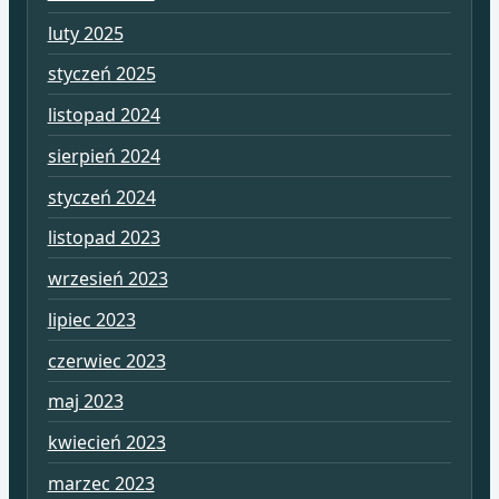
luty 2025
styczeń 2025
listopad 2024
sierpień 2024
styczeń 2024
listopad 2023
wrzesień 2023
lipiec 2023
czerwiec 2023
maj 2023
kwiecień 2023
marzec 2023