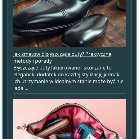
Jak zmatowić błyszczące buty? Praktyczne
metody i porady
Błyszczące buty lakierowane i skórzane to
elegancki dodatek do każdej stylizacji, jednak
ich utrzymanie w idealnym stanie może być nie
lada …